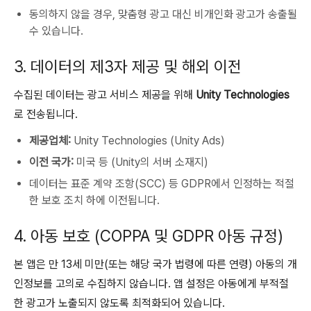
동의하지 않을 경우, 맞춤형 광고 대신 비개인화 광고가 송출될
수 있습니다.
3. 데이터의 제3자 제공 및 해외 이전
수집된 데이터는 광고 서비스 제공을 위해
Unity Technologies
로 전송됩니다.
제공업체:
Unity Technologies (Unity Ads)
이전 국가:
미국 등 (Unity의 서버 소재지)
데이터는 표준 계약 조항(SCC) 등 GDPR에서 인정하는 적절
한 보호 조치 하에 이전됩니다.
4. 아동 보호 (COPPA 및 GDPR 아동 규정)
본 앱은 만 13세 미만(또는 해당 국가 법령에 따른 연령) 아동의 개
인정보를 고의로 수집하지 않습니다.
앱 설정은 아동에게 부적절
한 광고가 노출되지 않도록 최적화되어 있습니다.