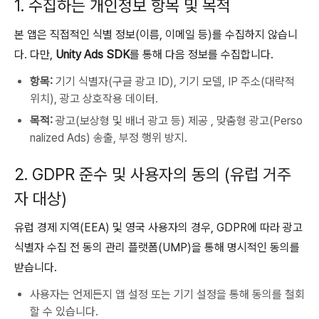
1. 수집하는 개인정보 항목 및 목적
본 앱은 직접적인 식별 정보(이름, 이메일 등)를 수집하지 않습니
다. 다만,
Unity Ads SDK
를 통해 다음 정보를 수집합니다.
항목:
기기 식별자(구글 광고 ID), 기기 모델, IP 주소(대략적
위치), 광고 상호작용 데이터.
목적:
광고(보상형 및 배너 광고 등) 제공 , 맞춤형 광고(Perso
nalized Ads) 송출, 부정 행위 방지.
2. GDPR 준수 및 사용자의 동의 (유럽 거주
자 대상)
유럽 경제 지역(EEA) 및 영국 사용자의 경우, GDPR에 따라 광고
식별자 수집 전 동의 관리 플랫폼(UMP)을 통해 명시적인 동의를
받습니다.
사용자는 언제든지 앱 설정 또는 기기 설정을 통해 동의를 철회
할 수 있습니다.