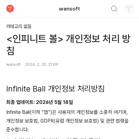
검색하기
wansoft
티스토리
카테고리 없음
<인피니트 볼> 개인정보 처리 방
침
wansoft
2026. 2. 20. 21:09
Infinite Ball 개인정보 처리방침
최종 업데이트: 2026년 5월 18일
Infinite Ball(이하 “앱”)은 사용자의 개인정보를 소중히 여기며,
개인정보 보호법, GDPR(유럽 개인정보 보호법) 및 관련 법령을
준수합니다.