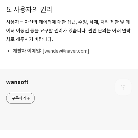
5. 사용자의 권리
사용자는 자신의 데이터에 대한 접근, 수정, 삭제, 처리 제한 및 데
이터 이동권 등을 요구할 권리가 있습니다. 관련 문의는 아래 연락
처로 해주시기 바랍니다.
개발자 이메일:
[wandev@naver.com]
로그 정보
wansoft
구독하기