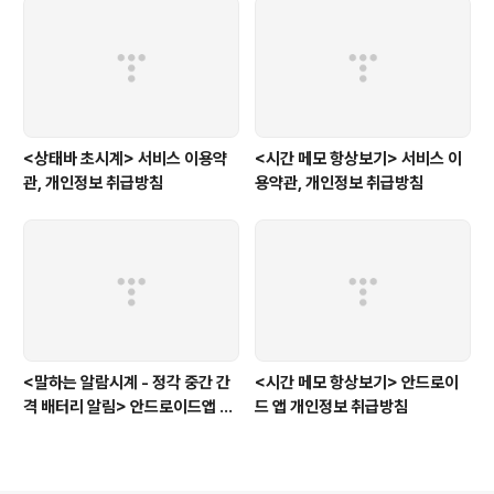
<상태바 초시계> 서비스 이용약
<시간 메모 항상보기> 서비스 이
관, 개인정보 취급방침
용약관, 개인정보 취급방침
<말하는 알람시계 - 정각 중간 간
<시간 메모 항상보기> 안드로이
격 배터리 알림> 안드로이드앱 개
드 앱 개인정보 취급방침
인정보취급방침