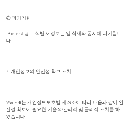
② 파기기한
-Android 광고 식별자 정보는 앱 삭제와 동시에 파기합니
다.
7. 개인정보의 안전성 확보 조치
Wansoft는 개인정보보호법 제29조에 따라 다음과 같이 안
전성 확보에 필요한 기술적/관리적 및 물리적 조치를 하고
있습니다.