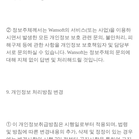
② 정보주체께서는 Wansoft의 서비스(또는 사업)을 이용하
시면서 발생한 모든 개인정보 보호 관련 문의, 불만처리, 피
해구제 등에 관한 사항을 개인정보 보호책임자 및 담당부
서로 문의하실 수 있습니다. Wansoft는 정보주체의 문의에
대해 지체 없이 답변 및 처리해드릴 것입니다.
9. 개인정보 처리방침 변경
① 이 개인정보취급방침은 시행일로부터 적용되며, 법령
및 방침에 따른 변경내용의 추가, 삭제 및 정정이 있는 경우