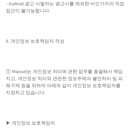
- Android 광고 식별자는 광고사를 제외한 비인가자의 직접
접근이 불가능합니다.
8. 개인정보 보호책임자 작성
① Wansoft는 개인정보 처리에 관한 업무를 총괄해서 책임
지고, 개인정보 처리와 관련한 정보주체의 불만처리 및 피
해구제 등을 위하여 아래와 같이 개인정보 보호책임자를
지정하고 있습니다.
▶ 개인정보 보호책임자