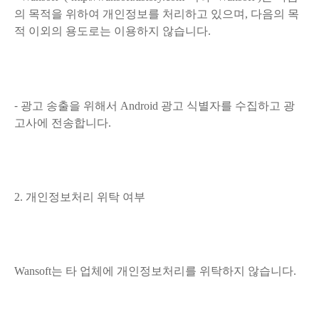
의 목적을 위하여 개인정보를 처리하고 있으며, 다음의 목
적 이외의 용도로는 이용하지 않습니다.
-
광고 송출을 위해서 Android 광고 식별자를 수집하고 광
고사에 전송합니다.
2. 개인정보처리 위탁 여부
Wansoft는 타 업체에 개인정보처리를 위탁하지 않습니다.