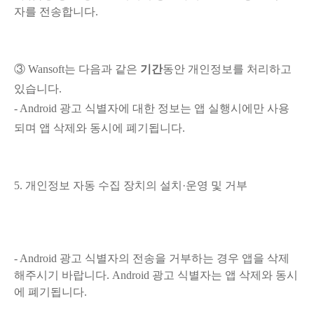
자를 전송합니다.
③
Wansoft는 다음과 같은
기간
동안 개인정보를 처리하고
있습니다.
- Android 광고 식별자에 대한
정보는 앱 실행시에만 사용
되며 앱 삭제와 동시에 폐기됩니다.
5. 개인정보 자동 수집 장치의 설치·운영 및 거부
- Android 광고 식별자의 전송을 거부하는 경우 앱을 삭제
해주시기 바랍니다.
Android 광고 식별자는 앱 삭제와 동시
에 폐기됩니다.