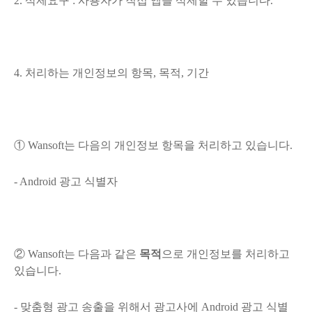
2. 삭제요구 : 사용자가 직접 앱을 삭제할 수 있습니다.
4. 처리하는 개인정보의 항목, 목적, 기간
① Wansoft는 다음의
개인정보 항목
을 처리하고 있습니다.
- Android 광고 식별자
②
Wansoft는 다음과 같은
목적
으로 개인정보를 처리하고
있습니다.
-
맞춤형 광고 송출을 위해서
광고사에 Android 광고 식별