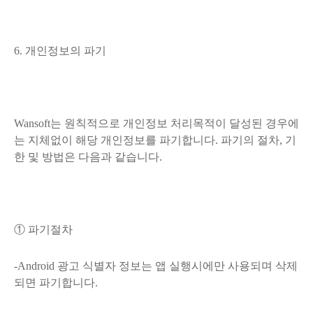
6. 개인정보의 파기
Wansoft는 원칙적으로 개인정보 처리목적이 달성된 경우에
는 지체없이 해당 개인정보를 파기합니다. 파기의 절차, 기
한 및 방법은 다음과 같습니다.
① 파기절차
-Android 광고 식별자 정보는 앱 실행시에만 사용되며 삭제
되면 파기합니다.