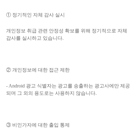
① 정기적인 자체 감사 실시
개인정보 취급 관련 안정성 확보를 위해 정기적으로 자체
감사를 실시하고 있습니다.
② 개인정보에 대한 접근 제한
- Android 광고 식별자는 광고를 송출하는 광고사에만 제공
되며 그 외의 용도로는 사용하지 않습니다.
③ 비인가자에 대한 출입 통제