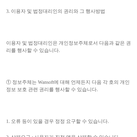
3. 이용자 및 법정대리인의 권리와 그 행사방법
이용자 및 법정대리인은 개인정보주체로서 다음과 같은 권
리를 행사할 수 있습니다.
① 정보주체는 Wansoft에 대해 언제든지 다음 각 호의 개인
정보 보호 관련 권리를 행사할 수 있습니다.
1. 오류 등이 있을 경우 정정 요구할 수 있습니다.