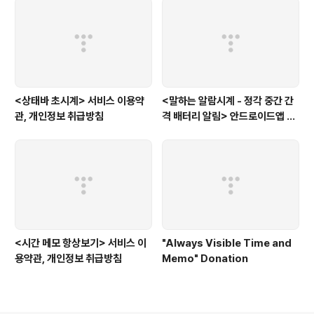
<상태바 초시계> 서비스 이용약
<말하는 알람시계 - 정각 중간 간
관, 개인정보 취급방침
격 배터리 알림> 안드로이드앱 개
인정보취급방침
<시간 메모 항상보기> 서비스 이
"Always Visible Time and
용약관, 개인정보 취급방침
Memo" Donation