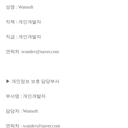
성명 : Wansoft
직책 : 개인개발자
직급 : 개인개발자
연락처 :wandev@naver.com
▶ 개인정보 보호 담당부서
부서명 : 개인개발자
담당자 : Wansoft
연락처 : wandev@naver.com